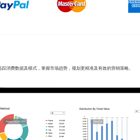
追踪消费数据及模式，掌握市场趋势，规划更精准及有效的营销策略。