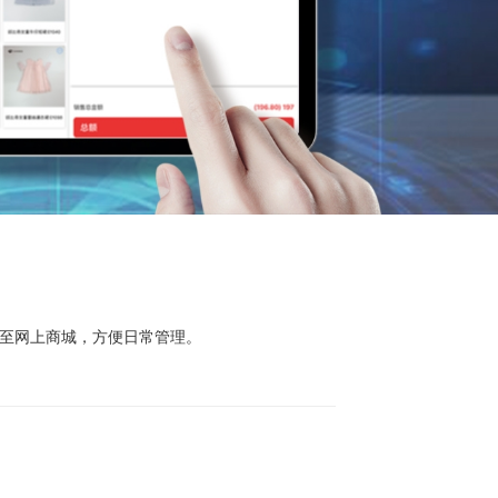
展至网上商城，方便日常管理。