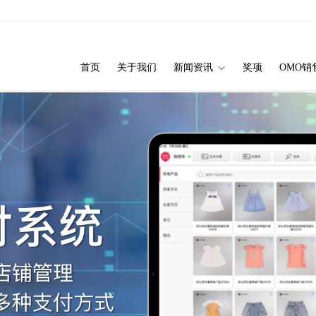
首页
关于我们
新闻资讯
奖项
OMO