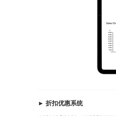
► 折扣优惠系统