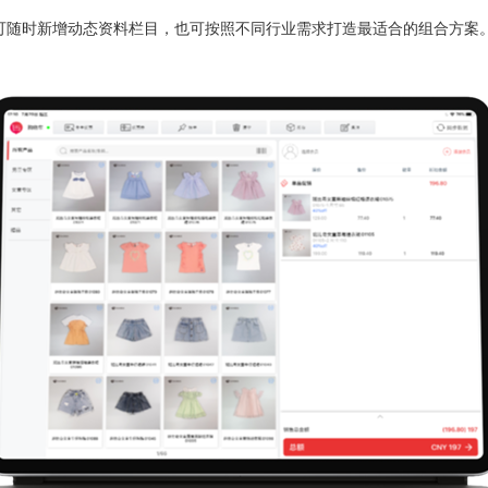
可随时新增动态资料栏目，也可按照不同行业需求打造最适合的组合方案