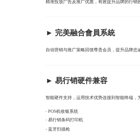
精准投放广告及推广优惠，有效提升品牌的行销
► 完美融合會員系統
自动营销与推广策略回馈尊贵会员，提升品牌忠
► 易行销硬件兼容
智能硬件支持，运用技术优势连接到智能终端，
‧ POS机收银系统
‧
易行销条码打印机
‧
蓝牙扫描枪