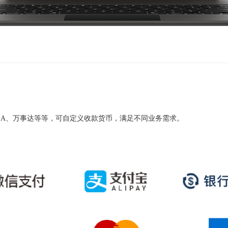
SA、万事达等等，可自定义收款货币，满足不同业务需求。