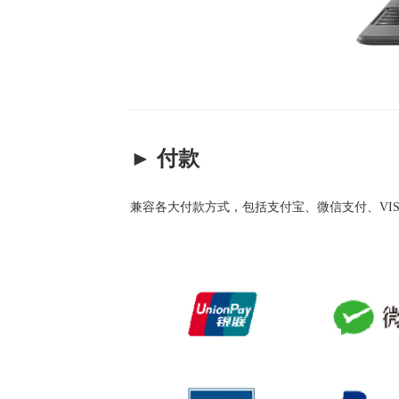
► 付款
兼容各大付款方式，包括支付宝、微信支付、VI