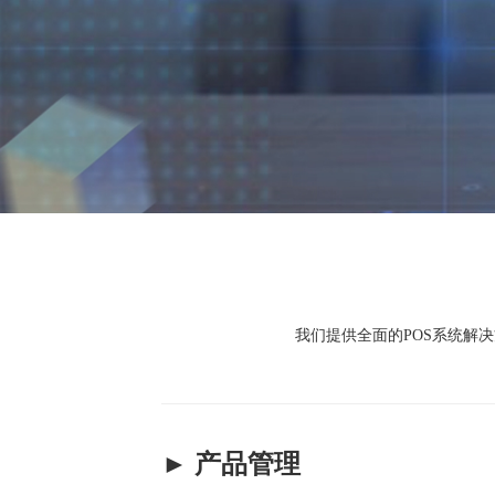
我们提供全面的POS系统解
► 产品管理