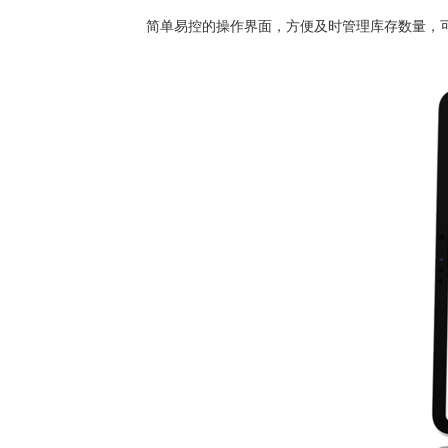
简单易控的操作界面，方便及时管理库存数量，