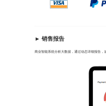
► 销售报告
商业智能系统分析大数据，通过动态详细报告，