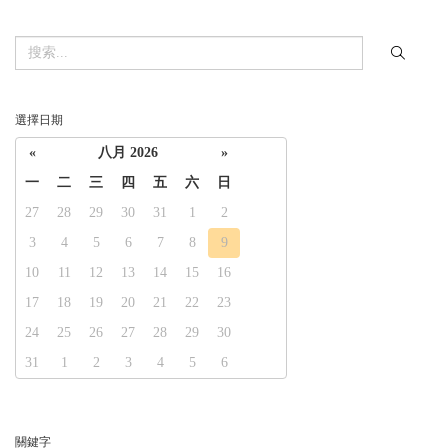
選擇日期
«
八月 2026
»
一
二
三
四
五
六
日
27
28
29
30
31
1
2
3
4
5
6
7
8
9
10
11
12
13
14
15
16
17
18
19
20
21
22
23
24
25
26
27
28
29
30
31
1
2
3
4
5
6
關鍵字