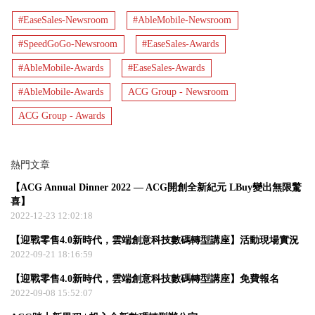
#EaseSales-Newsroom
#AbleMobile-Newsroom
#SpeedGoGo-Newsroom
#EaseSales-Awards
#AbleMobile-Awards
#EaseSales-Awards
#AbleMobile-Awards
ACG Group - Newsroom
ACG Group - Awards
熱門文章
【ACG Annual Dinner 2022 — ACG開創全新紀元 LBuy變出無限驚
喜】
2022-12-23 12:02:18
【迎戰零售4.0新時代，雲端創意科技數碼轉型講座】活動現場實況
2022-09-21 18:16:59
【迎戰零售4.0新時代，雲端創意科技數碼轉型講座】免費報名
2022-09-08 15:52:07