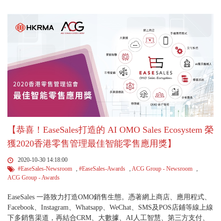
【恭喜！EaseSales打造的 AI OMO Sales Ecosystem 榮
獲2020香港零售管理最佳智能零售應用獎】
2020-10-30 14:18:00
#EaseSales-Newsroom
,
#EaseSales-Awards
,
ACG Group - Newsroom
,
ACG Group - Awards
EaseSales 一路致力打造OMO銷售生態。憑著網上商店、應用程式、
Facebook、Instagram、Whatsapp、WeChat、SMS及POS店鋪等線上線
下多銷售渠道，再結合CRM、大數據、AI人工智慧、第三方支付、