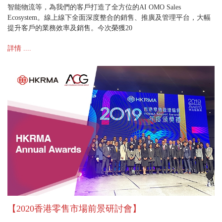
智能物流等，為我們的客戶打造了全方位的AI OMO Sales
Ecosystem。線上線下全面深度整合的銷售、推廣及管理平台，大幅
提升客戶的業務效率及銷售。今次榮獲20
詳情 ....
【2020香港零售市場前景研討會】