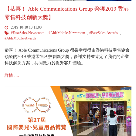
【恭喜！ Able Communications Group 榮獲2019 香港
零售科技創新大獎】
2019-10-10 10:11:00
#EaseSales-Newsroom
,
#AbleMobile-Newsroom
,
#EaseSales-Awards
,
#AbleMobile-Awards
恭喜！ Able Communications Group 很榮幸獲得由香港科技零售協會
頒發的2019 香港零售科技創新大獎，多謝支持並肯定了我們的企業
科技解決方案，共同致力於提升客戶體驗。
詳情 ....